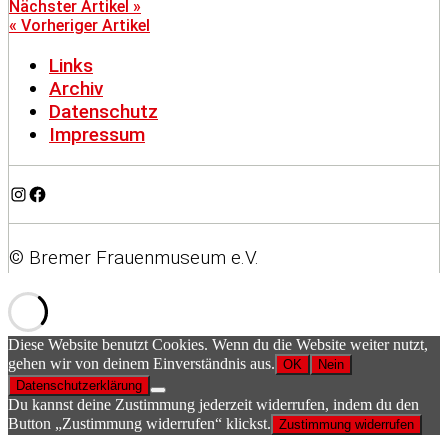
Nächster Artikel »
« Vorheriger Artikel
Links
Archiv
Datenschutz
Impressum
Instagram
Facebook
© Bremer Frauenmuseum e.V.
Diese Website benutzt Cookies. Wenn du die Website weiter nutzt,
gehen wir von deinem Einverständnis aus.
OK
Nein
Datenschutzerklärung
Du kannst deine Zustimmung jederzeit widerrufen, indem du den
Button „Zustimmung widerrufen“ klickst.
Zustimmung widerrufen