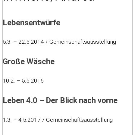
Lebensentwürfe
5.3. – 22.5.2014 / Gemeinschaftsausstellung
Große Wäsche
10.2. – 5.5.2016
Leben 4.0 – Der Blick nach vorne
1.3. – 4.5.2017 / Gemeinschaftsausstellung