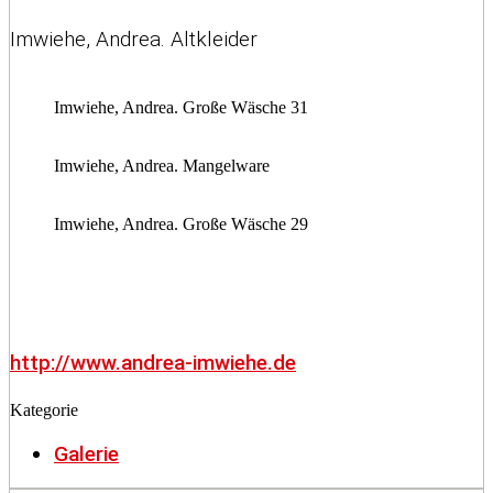
Imwiehe, Andrea. Altkleider
Imwiehe, Andrea. Große Wäsche 31
Imwiehe, Andrea. Mangelware
Imwiehe, Andrea. Große Wäsche 29
http://www.andrea-imwiehe.de
Kategorie
Galerie