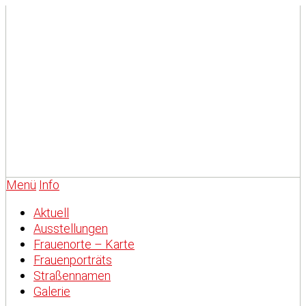
Menü
Info
Aktuell
Ausstellungen
Frauenorte – Karte
Frauenporträts
Straßennamen
Galerie