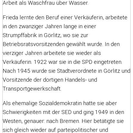
Arbeit als Waschfrau über Wasser.
Frieda lernte den Beruf einer Verkäuferin, arbeitete
in den zwanziger Jahren lange in einer
Strumpffabrik in Görlitz, wo sie zur
Betriebsratsvorsitzenden gewählt wurde. In den
vierziger Jahren arbeitete sie wieder als
Verkäuferin. 1922 war sie in die SPD eingetreten.
Nach 1945 wurde sie Stadtverordnete in Görlitz und
Vorsitzende der dortigen Handels- und
Transportgewerkschaft.
Als ehemalige Sozialdemokratin hatte sie aber
Schwierigkeiten mit der SED und ging 1949 in den
Westen, genauer: nach Bremen. Hier betätigte sie
sich gleich wieder auf parteipolitischer und