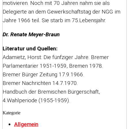
motivieren. Noch mit 70 Jahren nahm sie als
Delegierte an dem Gewerkschaftstag der NGG im
Jahre 1966 teil. Sie starb im 75.Lebensjahr.
Dr. Renate Meyer-Braun
Literatur und Quellen:
Adamietz, Horst: Die fünfziger Jahre. Bremer
Parlamentarier 1951-1959, Bremen 1978.
Bremer Bürger Zeitung 17.9.1966.
Bremer Nachrichten 14.7.1970.
Handbuch der Bremischen Bürgerschaft,
4.Wahlperiode (1955-1959).
Kategorie
Allgemein