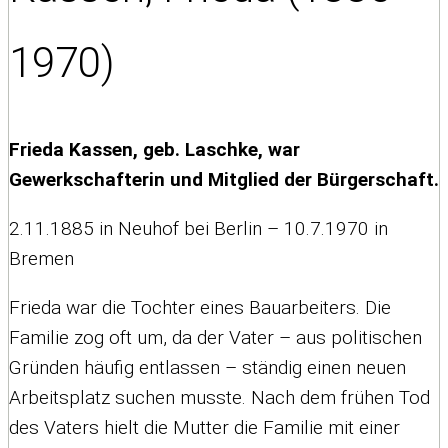
1970)
Frieda Kassen, geb. Laschke, war
Gewerkschafterin und Mitglied der Bürgerschaft.
2.11.1885 in Neuhof bei Berlin – 10.7.1970 in
Bremen
Frieda war die Tochter eines Bauarbeiters. Die
Familie zog oft um, da der Vater – aus politischen
Gründen häufig entlassen – ständig einen neuen
Arbeitsplatz suchen musste. Nach dem frühen Tod
des Vaters hielt die Mutter die Familie mit einer