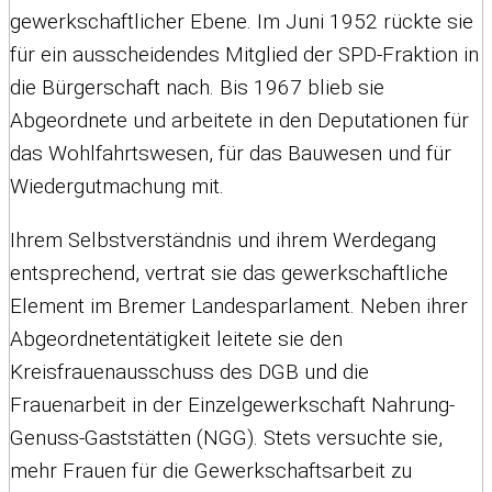
gewerkschaftlicher Ebene. Im Juni 1952 rückte sie
für ein ausscheidendes Mitglied der SPD-Fraktion in
die Bürgerschaft nach. Bis 1967 blieb sie
Abgeordnete und arbeitete in den Deputationen für
das Wohlfahrtswesen, für das Bauwesen und für
Wiedergutmachung mit.
Ihrem Selbstverständnis und ihrem Werdegang
entsprechend, vertrat sie das gewerkschaftliche
Element im Bremer Landesparlament. Neben ihrer
Abgeordnetentätigkeit leitete sie den
Kreisfrauenausschuss des DGB und die
Frauenarbeit in der Einzelgewerkschaft Nahrung-
Genuss-Gaststätten (NGG). Stets versuchte sie,
mehr Frauen für die Gewerkschaftsarbeit zu