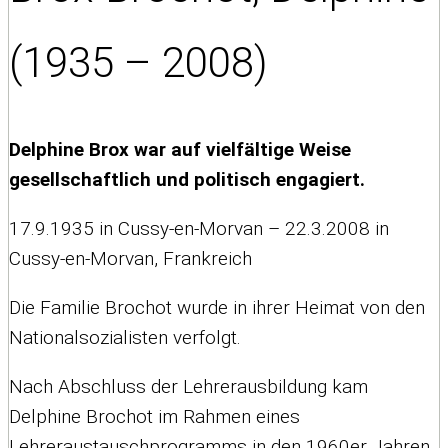
(1935 – 2008)
Delphine Brox war auf vielfältige Weise
gesellschaftlich und politisch engagiert.
17.9.1935 in Cussy-en-Morvan – 22.3.2008 in
Cussy-en-Morvan, Frankreich
Die Familie Brochot wurde in ihrer Heimat von den
Nationalsozialisten verfolgt.
Nach Abschluss der Lehrerausbildung kam
Delphine Brochot im Rahmen eines
Lehreraustauschprogramms in den 1960er Jahren