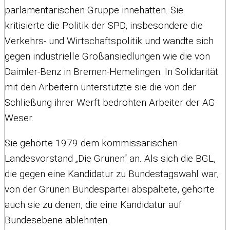
parlamentarischen Gruppe innehatten. Sie
kritisierte die Politik der SPD, insbesondere die
Verkehrs- und Wirtschaftspolitik und wandte sich
gegen industrielle Großansiedlungen wie die von
Daimler-Benz in Bremen-Hemelingen. In Solidarität
mit den Arbeitern unterstützte sie die von der
Schließung ihrer Werft bedrohten Arbeiter der AG
Weser.
Sie gehörte 1979 dem kommissarischen
Landesvorstand „Die Grünen“ an. Als sich die BGL,
die gegen eine Kandidatur zu Bundestagswahl war,
von der Grünen Bundespartei abspaltete, gehörte
auch sie zu denen, die eine Kandidatur auf
Bundesebene ablehnten.