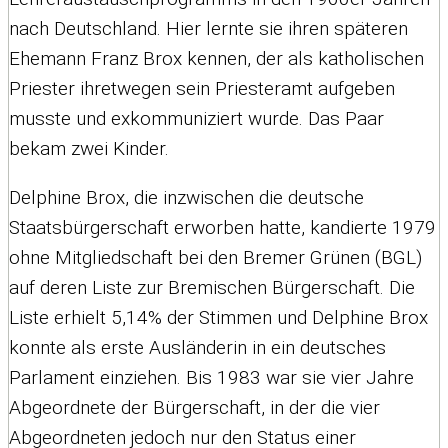
nach Deutschland. Hier lernte sie ihren späteren
Ehemann Franz Brox kennen, der als katholischen
Priester ihretwegen sein Priesteramt aufgeben
musste und exkommuniziert wurde. Das Paar
bekam zwei Kinder.
Delphine Brox, die inzwischen die deutsche
Staatsbürgerschaft erworben hatte, kandierte 1979
ohne Mitgliedschaft bei den Bremer Grünen (BGL)
auf deren Liste zur Bremischen Bürgerschaft. Die
Liste erhielt 5,14% der Stimmen und Delphine Brox
konnte als erste Ausländerin in ein deutsches
Parlament einziehen. Bis 1983 war sie vier Jahre
Abgeordnete der Bürgerschaft, in der die vier
Abgeordneten jedoch nur den Status einer