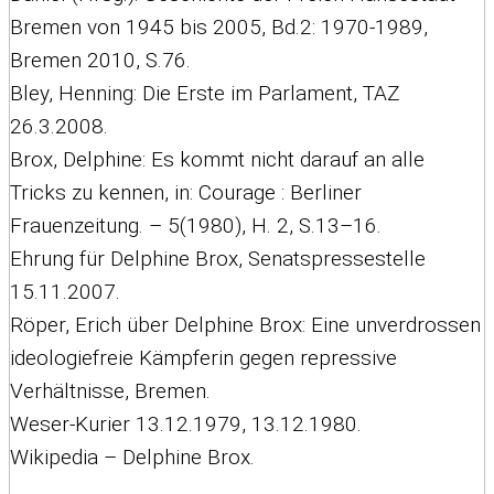
Bremen von 1945 bis 2005, Bd.2: 1970-1989,
Bremen 2010, S.76.
Bley, Henning: Die Erste im Parlament, TAZ
26.3.2008.
Brox, Delphine: Es kommt nicht darauf an alle
Tricks zu kennen, in: Courage : Berliner
Frauenzeitung. – 5(1980), H. 2, S.13–16.
Ehrung für Delphine Brox, Senatspressestelle
15.11.2007.
Röper, Erich über Delphine Brox: Eine unverdrossen
ideologiefreie Kämpferin gegen repressive
Verhältnisse, Bremen.
Weser-Kurier 13.12.1979, 13.12.1980.
Wikipedia – Delphine Brox.