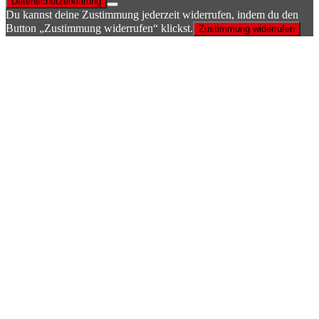
Datenschutzerklärung
Du kannst deine Zustimmung jederzeit widerrufen, indem du den
Button „Zustimmung widerrufen“ klickst.
Zustimmung widerrufen