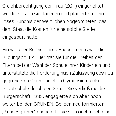
Gleichberechtigung der Frau (ZGF) eingerichtet
wurde, sprach sie dagegen und plädierte für ein
loses Bündnis der weiblichen Abgeordneten, das
dem Staat die Kosten für eine solche Stelle
eingespart hätte.
Ein weiterer Bereich ihres Engagements war die
Bildungspolitik. Hier trat sie für die Freiheit der
Eltern bei der Wahl der Schule ihrer Kinder ein und
unterstützte die Forderung nach Zulassung des neu
gegründeten Ökumenischen Gymnasiums als
Privatschule durch den Senat. Sie verließ sie die
Bürgerschaft 1983, engagierte sich aber noch
weiter bei den GRÜNEN. Bei den neu formierten
„Bundesgrünen“ engagierte sie sich auch noch eine