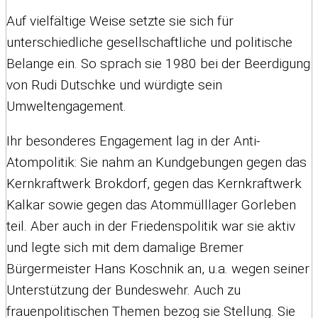
Auf vielfältige Weise setzte sie sich für
unterschiedliche gesellschaftliche und politische
Belange ein. So sprach sie 1980 bei der Beerdigung
von Rudi Dutschke und würdigte sein
Umweltengagement.
Ihr besonderes Engagement lag in der Anti-
Atompolitik: Sie nahm an Kundgebungen gegen das
Kernkraftwerk Brokdorf, gegen das Kernkraftwerk
Kalkar sowie gegen das Atommülllager Gorleben
teil. Aber auch in der Friedenspolitik war sie aktiv
und legte sich mit dem damalige Bremer
Bürgermeister Hans Koschnik an, u.a. wegen seiner
Unterstützung der Bundeswehr. Auch zu
frauenpolitischen Themen bezog sie Stellung. Sie