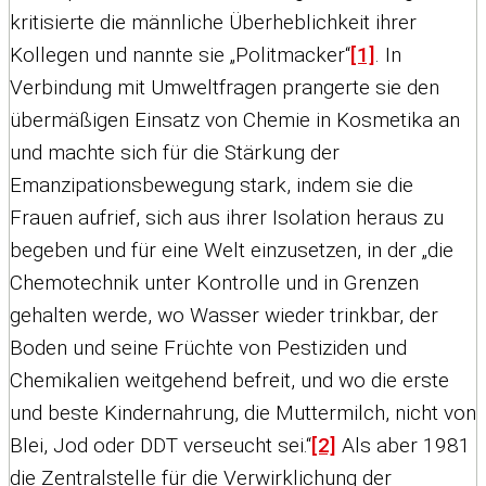
kritisierte die männliche Überheblichkeit ihrer
Kollegen und nannte sie „Politmacker“
[1]
. In
Verbindung mit Umweltfragen prangerte sie den
übermäßigen Einsatz von Chemie in Kosmetika an
und machte sich für die Stärkung der
Emanzipationsbewegung stark, indem sie die
Frauen aufrief, sich aus ihrer Isolation heraus zu
begeben und für eine Welt einzusetzen, in der „die
Chemotechnik unter Kontrolle und in Grenzen
gehalten werde, wo Wasser wieder trinkbar, der
Boden und seine Früchte von Pestiziden und
Chemikalien weitgehend befreit, und wo die erste
und beste Kindernahrung, die Muttermilch, nicht von
Blei, Jod oder DDT verseucht sei.“
[2]
Als aber 1981
die Zentralstelle für die Verwirklichung der