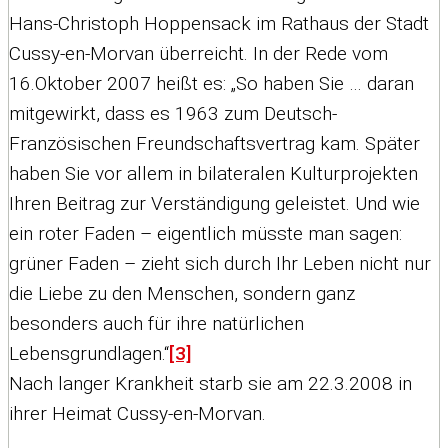
Hans-Christoph Hoppensack im Rathaus der Stadt
Cussy-en-Morvan überreicht. In der Rede vom
16.Oktober 2007 heißt es: „So haben Sie … daran
mitgewirkt, dass es 1963 zum Deutsch-
Französischen Freundschaftsvertrag kam. Später
haben Sie vor allem in bilateralen Kulturprojekten
Ihren Beitrag zur Verständigung geleistet. Und wie
ein roter Faden – eigentlich müsste man sagen:
grüner Faden – zieht sich durch Ihr Leben nicht nur
die Liebe zu den Menschen, sondern ganz
besonders auch für ihre natürlichen
Lebensgrundlagen.“
[3]
Nach langer Krankheit starb sie am 22.3.2008 in
ihrer Heimat Cussy-en-Morvan.