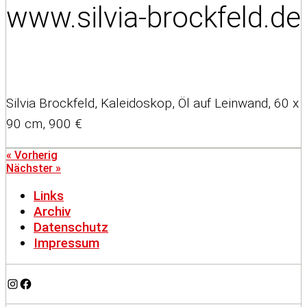
www.silvia-brockfeld.de
Silvia Brockfeld, Kaleidoskop, Öl auf Leinwand, 60 x
90 cm, 900 €
« Vorherig
Nächster »
Links
Archiv
Datenschutz
Impressum
Instagram
Facebook