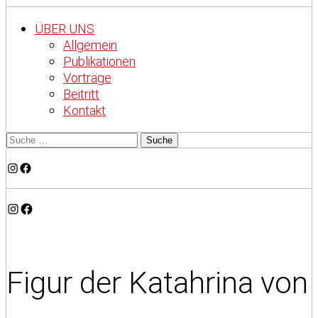
ÜBER UNS
Allgemein
Publikationen
Vorträge
Beitritt
Kontakt
Instagram
Facebook
Instagram
Facebook
Figur der Katahrina von