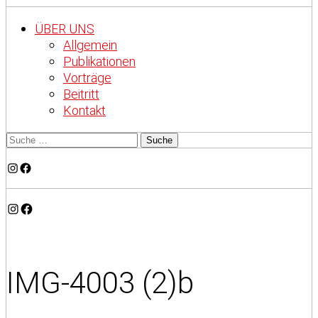
ÜBER UNS
Allgemein
Publikationen
Vorträge
Beitritt
Kontakt
Instagram
Facebook
Instagram
Facebook
IMG-4003 (2)b