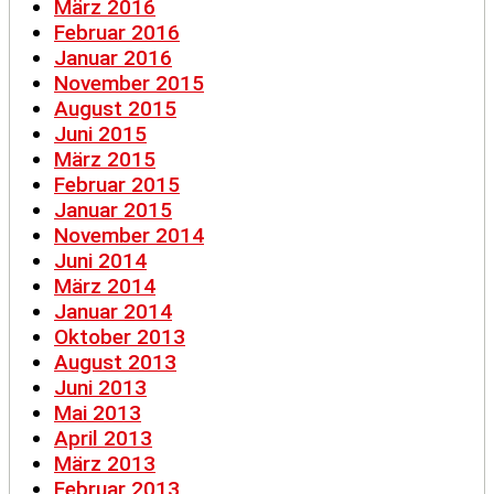
März 2016
Februar 2016
Januar 2016
November 2015
August 2015
Juni 2015
März 2015
Februar 2015
Januar 2015
November 2014
Juni 2014
März 2014
Januar 2014
Oktober 2013
August 2013
Juni 2013
Mai 2013
April 2013
März 2013
Februar 2013