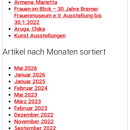
Armena, Marietta
Frauen im Blick – 30 Jahre Bremer
Frauenmuseum e.V. Ausstellung bis
30.1.2022
Aruga, Chika
Kunst Ausstellungen
Artikel nach Monaten sortiert
Mai 2026
Januar 2026
Januar 2025
Februar 2024
Mai 2023
März 2023
Februar 2023
Dezember 2022
November 2022
September 2022