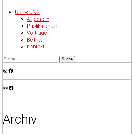
ÜBER UNS
Allgemein
Publikationen
Vorträge
Beitritt
Kontakt
Instagram
Facebook
Instagram
Facebook
Archiv