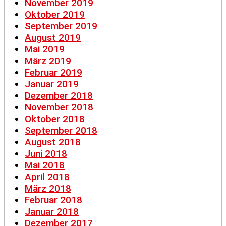
November 2019
Oktober 2019
September 2019
August 2019
Mai 2019
März 2019
Februar 2019
Januar 2019
Dezember 2018
November 2018
Oktober 2018
September 2018
August 2018
Juni 2018
Mai 2018
April 2018
März 2018
Februar 2018
Januar 2018
Dezember 2017