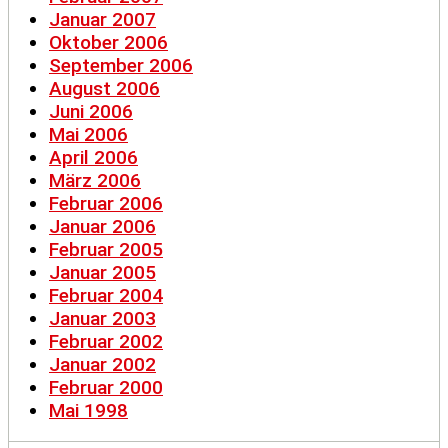
Januar 2007
Oktober 2006
September 2006
August 2006
Juni 2006
Mai 2006
April 2006
März 2006
Februar 2006
Januar 2006
Februar 2005
Januar 2005
Februar 2004
Januar 2003
Februar 2002
Januar 2002
Februar 2000
Mai 1998