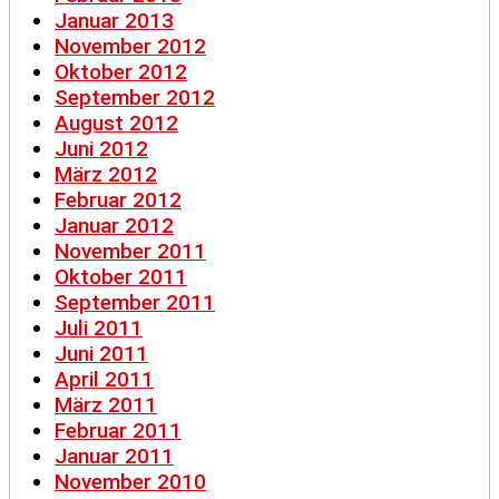
Januar 2013
November 2012
Oktober 2012
September 2012
August 2012
Juni 2012
März 2012
Februar 2012
Januar 2012
November 2011
Oktober 2011
September 2011
Juli 2011
Juni 2011
April 2011
März 2011
Februar 2011
Januar 2011
November 2010