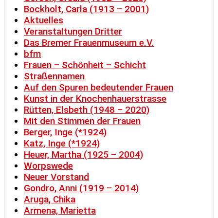
Bockholt, Carla (1913 – 2001)
Aktuelles
Veranstaltungen Dritter
Das Bremer Frauenmuseum e.V.
bfm
Frauen – Schönheit – Schicht
Straßennamen
Auf den Spuren bedeutender Frauen
Kunst in der Knochenhauerstrasse
Rütten, Elsbeth (1948 – 2020)
Mit den Stimmen der Frauen
Berger, Inge (*1924)
Katz, Inge (*1924)
Heuer, Martha (1925 – 2004)
Worpswede
Neuer Vorstand
Gondro, Anni (1919 – 2014)
Aruga, Chika
Armena, Marietta