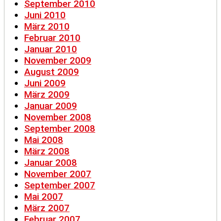
September 2010
Juni 2010
März 2010
Februar 2010
Januar 2010
November 2009
August 2009
Juni 2009
März 2009
Januar 2009
November 2008
September 2008
Mai 2008
März 2008
Januar 2008
November 2007
September 2007
Mai 2007
März 2007
Februar 2007