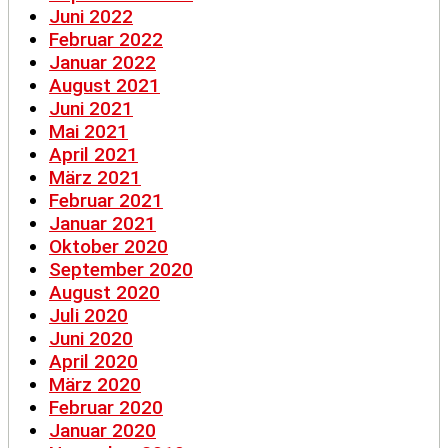
Juni 2022
Februar 2022
Januar 2022
August 2021
Juni 2021
Mai 2021
April 2021
März 2021
Februar 2021
Januar 2021
Oktober 2020
September 2020
August 2020
Juli 2020
Juni 2020
April 2020
März 2020
Februar 2020
Januar 2020