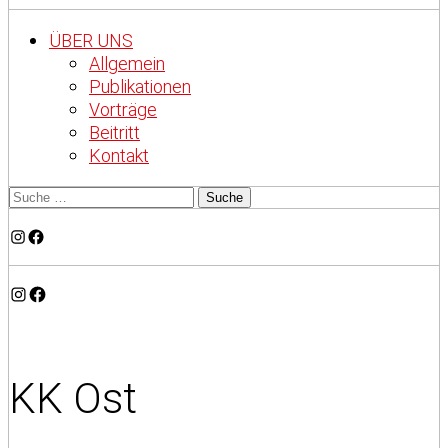
ÜBER UNS
Allgemein
Publikationen
Vorträge
Beitritt
Kontakt
Instagram
Facebook
Instagram
Facebook
KK Ost