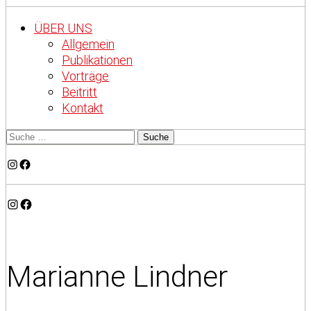
ÜBER UNS
Allgemein
Publikationen
Vorträge
Beitritt
Kontakt
Instagram
Facebook
Instagram
Facebook
Marianne Lindner