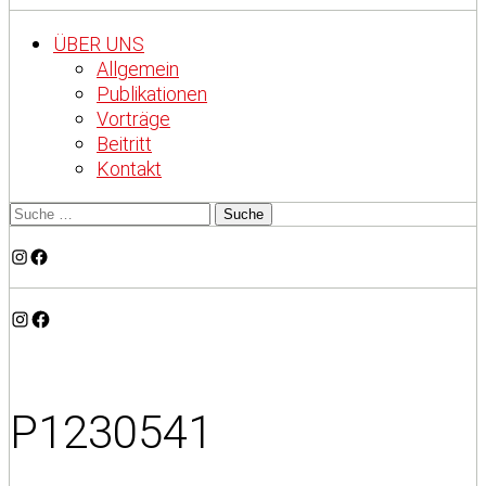
ÜBER UNS
Allgemein
Publikationen
Vorträge
Beitritt
Kontakt
Instagram
Facebook
Instagram
Facebook
P1230541