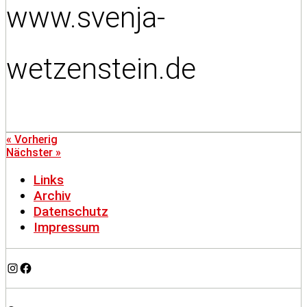
www.svenja-
wetzenstein.de
« Vorherig
Nächster »
Links
Archiv
Datenschutz
Impressum
Instagram
Facebook