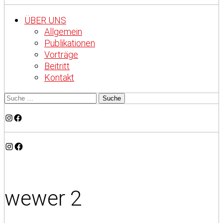
ÜBER UNS
Allgemein
Publikationen
Vorträge
Beitritt
Kontakt
Instagram
Facebook
Instagram
Facebook
wewer 2