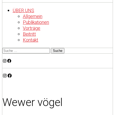
ÜBER UNS
Allgemein
Publikationen
Vorträge
Beitritt
Kontakt
Instagram
Facebook
Instagram
Facebook
Wewer vögel