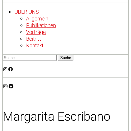
ÜBER UNS
Allgemein
Publikationen
Vorträge
Beitritt
Kontakt
Instagram
Facebook
Instagram
Facebook
Margarita Escribano