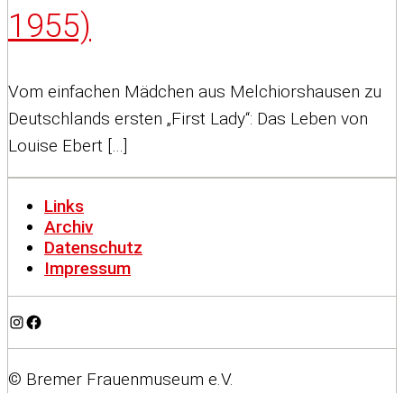
1955)
Vom einfachen Mädchen aus Melchiorshausen zu
Deutschlands ersten „First Lady“: Das Leben von
Louise Ebert […]
Links
Archiv
Datenschutz
Impressum
Instagram
Facebook
© Bremer Frauenmuseum e.V.