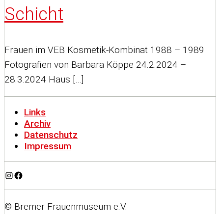
Schicht
Frauen im VEB Kosmetik-Kombinat 1988 – 1989
Fotografien von Barbara Köppe 24.2.2024 –
28.3.2024 Haus […]
Links
Archiv
Datenschutz
Impressum
Instagram
Facebook
© Bremer Frauenmuseum e.V.