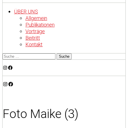
ÜBER UNS
Allgemein
Publikationen
Vorträge
Beitritt
Kontakt
Instagram
Facebook
Instagram
Facebook
Foto Maike (3)