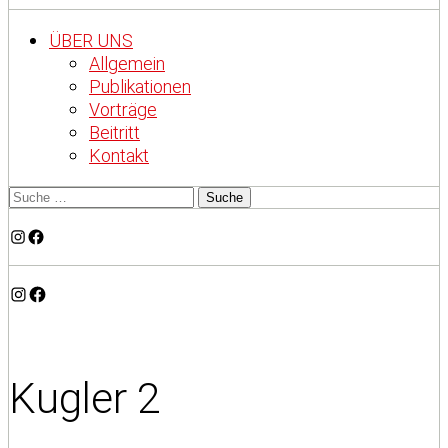
ÜBER UNS
Allgemein
Publikationen
Vorträge
Beitritt
Kontakt
Instagram
Facebook
Instagram
Facebook
Kugler 2