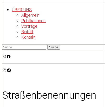
ÜBER UNS
Allgemein
Publikationen
Vorträge
Beitritt
Kontakt
Instagram
Facebook
Instagram
Facebook
Straßenbenennungen