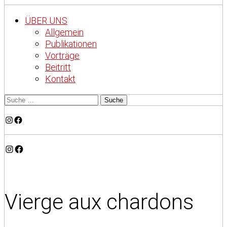
ÜBER UNS
Allgemein
Publikationen
Vorträge
Beitritt
Kontakt
Instagram
Facebook
Instagram
Facebook
Vierge aux chardons