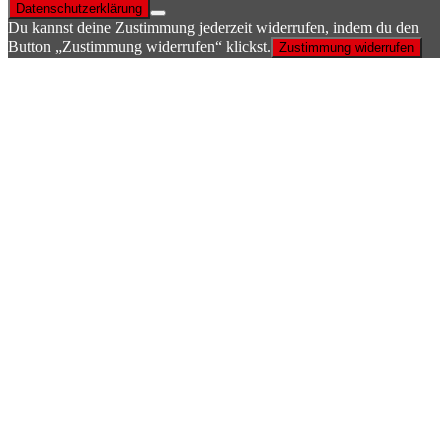
Datenschutzerklärung
Du kannst deine Zustimmung jederzeit widerrufen, indem du den
Button „Zustimmung widerrufen“ klickst.
Zustimmung widerrufen