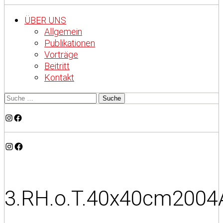
ÜBER UNS
Allgemein
Publikationen
Vorträge
Beitritt
Kontakt
Instagram
Facebook
Instagram
Facebook
3.RH.o.T.40x40cm2004