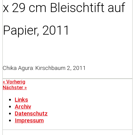
x 29 cm Bleischtift auf
Papier, 2011
Chika Agura: Kirschbaum 2, 2011
« Vorherig
Nächster »
Links
Archiv
Datenschutz
Impressum