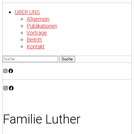
ÜBER UNS
Allgemein
Publikationen
Vorträge
Beitritt
Kontakt
Instagram
Facebook
Instagram
Facebook
Familie Luther