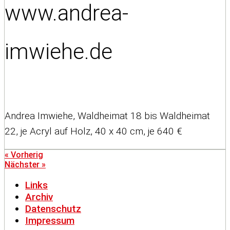
www.andrea-
imwiehe.de
Andrea Imwiehe, Waldheimat 18 bis Waldheimat
22, je Acryl auf Holz, 40 x 40 cm, je 640 €
« Vorherig
Nächster »
Links
Archiv
Datenschutz
Impressum