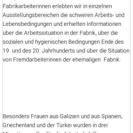
Fabrikarbeiterinnen erlebten wir in einzelnen
Ausstellungsbereichen die schweren Arbeits- und
Lebensbedingungen und erhielten Informationen
über die Arbeitssituation in der Fabrik, über die
sozialen und hygienischen Bedingungen Ende des
19. und des 20. Jahrhunderts und über die Situation
von Fremdarbeiterinnen der ehemaligen Fabrik.
Besonders Frauen aus Galizien und aus Spanien,
Griechenland und der Türkei wurden in drei