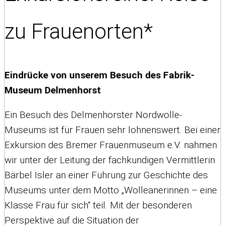
zu Frauenorten*
Eindrücke von unserem Besuch des Fabrik-
Museum Delmenhorst
Ein Besuch des Delmenhorster Nordwolle-
Museums ist für Frauen sehr lohnenswert. Bei einer
Exkursion des Bremer Frauenmuseum e.V. nahmen
wir unter der Leitung der fachkundigen Vermittlerin
Bärbel Isler an einer Führung zur Geschichte des
Museums unter dem Motto „Wolleanerinnen – eine
Klasse Frau für sich“ teil. Mit der besonderen
Perspektive auf die Situation der