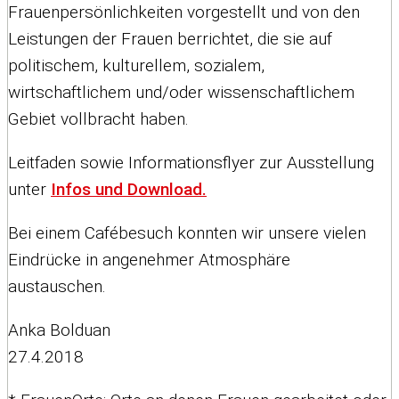
Frauenpersönlichkeiten vorgestellt und von den
Leistungen der Frauen berrichtet, die sie auf
politischem, kulturellem, sozialem,
wirtschaftlichem und/oder wissenschaftlichem
Gebiet vollbracht haben.
Leitfaden sowie Informationsflyer zur Ausstellung
unter
Infos und Download.
Bei einem Cafébesuch konnten wir unsere vielen
Eindrücke in angenehmer Atmosphäre
austauschen.
Anka Bolduan
27.4.2018