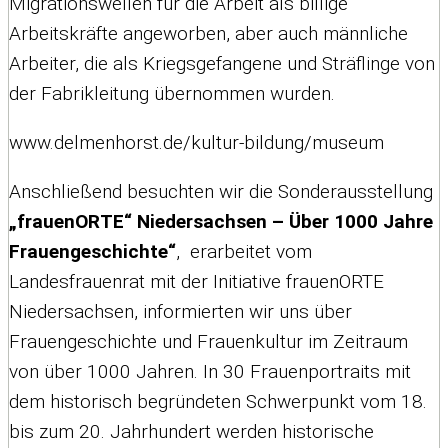
Migrationswellen für die Arbeit als billige
Arbeitskräfte angeworben, aber auch männliche
Arbeiter, die als Kriegsgefangene und Sträflinge von
der Fabrikleitung übernommen wurden.
www.delmenhorst.de/kultur-bildung/museum
Anschließend besuchten wir die Sonderausstellung
„frauenORTE“ Niedersachsen – Über 1000 Jahre
Frauengeschichte“
, erarbeitet vom
Landesfrauenrat mit der Initiative frauenORTE
Niedersachsen, informierten wir uns über
Frauengeschichte und Frauenkultur im Zeitraum
von über 1000 Jahren. In 30 Frauenportraits mit
dem historisch begründeten Schwerpunkt vom 18.
bis zum 20. Jahrhundert werden historische