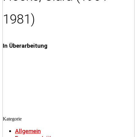
1981)
In Überarbeitung
Kategorie
Allgemein