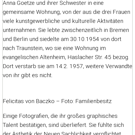
Anna Goetze und ihrer Schwester in eine
gemeinsame Wohnung, von der aus die drei Frauen
viele kunstgewerbliche und kulturelle Aktivitäten
unternahmen. Sie lebte zwischenzeitlich in Bremen
und Berlin und siedelte am 30.10.1954 von dort
nach Traunstein, wo sie eine Wohnung im
evangelischen Altenheim, Haslacher Str. 45 bezog.
Dort verstarb sie am 14.2. 1957, weitere Verwandte
von ihr gibt es nicht.
Felicitas von Baczko – Foto: Familienbesitz
Einige Fotografien, die ihr großes graphisches
Talent bestätigen, sind überliefert. Sie fühlte sich
der Ästhetik der Neuen Sachlichkeit verpflichtet.