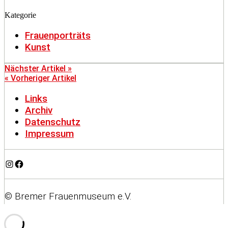
Kategorie
Frauenporträts
Kunst
Nächster Artikel »
« Vorheriger Artikel
Links
Archiv
Datenschutz
Impressum
Instagram
Facebook
© Bremer Frauenmuseum e.V.