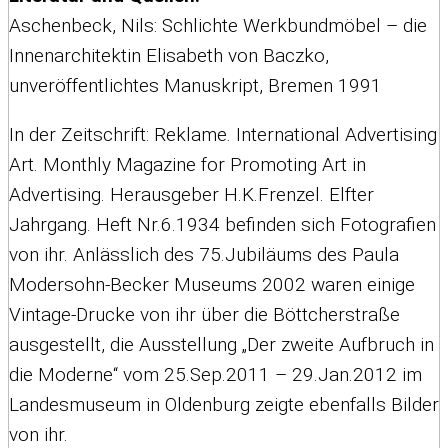
Aschenbeck, Nils: Schlichte Werkbundmöbel – die
Innenarchitektin Elisabeth von Baczko,
unveröffentlichtes Manuskript, Bremen 1991
In der Zeitschrift: Reklame. International Advertising
Art. Monthly Magazine for Promoting Art in
Advertising. Herausgeber H.K.Frenzel. Elfter
Jahrgang. Heft Nr.6.1934 befinden sich Fotografien
von ihr. Anlässlich des 75.Jubiläums des Paula
Modersohn-Becker Museums 2002 waren einige
Vintage-Drucke von ihr über die Böttcherstraße
ausgestellt, die Ausstellung „Der zweite Aufbruch in
die Moderne“ vom 25.Sep.2011 – 29.Jan.2012 im
Landesmuseum in Oldenburg zeigte ebenfalls Bilder
von ihr.