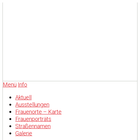
Menü
Info
Aktuell
Ausstellungen
Frauenorte – Karte
Frauenporträts
Straßennamen
Galerie