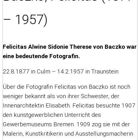
– 1957)
Felicitas Alwine Sidonie Therese von Baczko war
eine bedeutende Fotografin.
22.8.1877 in Culm – 14.2.1957 in Traunstein
Über die Fotografin Felicitas von Baczko ist noch
weniger bekannt als von ihrer Schwester, der
Innenarchitektin Elisabeth. Felicitas besuchte 1907
den kunstgewerblichen Unterricht des
Gewerbemuseums Bremen. 1909 zog sie mit der
Malerin, Kunstkritikerin und Ausstellungsmacherin