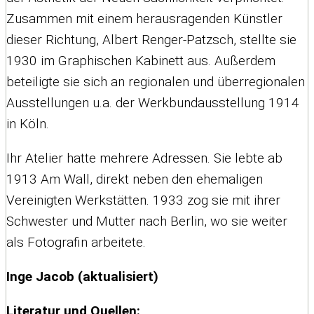
Zusammen mit einem herausragenden Künstler
dieser Richtung, Albert Renger-Patzsch, stellte sie
1930 im Graphischen Kabinett aus. Außerdem
beteiligte sie sich an regionalen und überregionalen
Ausstellungen u.a. der Werkbundausstellung 1914
in Köln.
Ihr Atelier hatte mehrere Adressen. Sie lebte ab
1913 Am Wall, direkt neben den ehemaligen
Vereinigten Werkstätten. 1933 zog sie mit ihrer
Schwester und Mutter nach Berlin, wo sie weiter
als Fotografin arbeitete.
Inge Jacob (aktualisiert)
Literatur und Quellen: