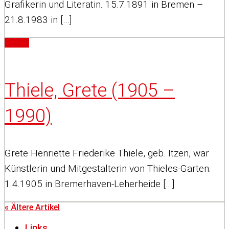
Grafikerin und Literatin. 15.7.1891 in Bremen –
21.8.1983 in […]
Artikel
Thiele, Grete (1905 –
1990)
Grete Henriette Friederike Thiele, geb. Itzen, war
Künstlerin und Mitgestalterin von Thieles-Garten.
1.4.1905 in Bremerhaven-Leherheide […]
« Ältere Artikel
Links