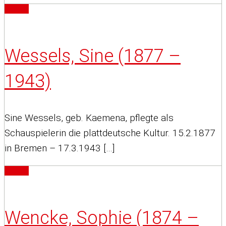
Artikel
Wessels, Sine (1877 –
1943)
Sine Wessels, geb. Kaemena, pflegte als
Schauspielerin die plattdeutsche Kultur. 15.2.1877
in Bremen – 17.3.1943 […]
Artikel
Wencke, Sophie (1874 –