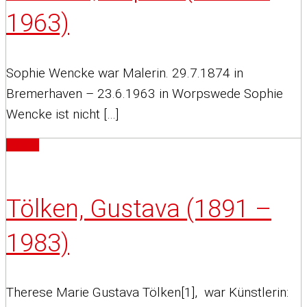
1963)
Sophie Wencke war Malerin. 29.7.1874 in
Bremerhaven – 23.6.1963 in Worpswede Sophie
Wencke ist nicht […]
Artikel
Tölken, Gustava (1891 –
1983)
Therese Marie Gustava Tölken[1], war Künstlerin: