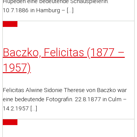
Hüpeden eine bedeutende Schauspielerin.
10.7.1886 in Hamburg – […]
Artikel
Baczko, Felicitas (1877 –
1957)
Felicitas Alwine Sidonie Therese von Baczko war
eine bedeutende Fotografin. 22.8.1877 in Culm –
14.2.1957 […]
Artikel