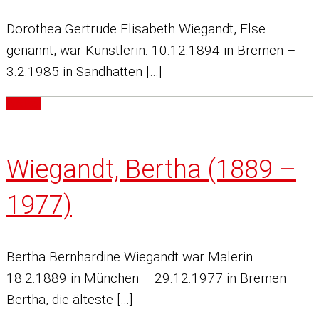
Dorothea Gertrude Elisabeth Wiegandt, Else
genannt, war Künstlerin. 10.12.1894 in Bremen –
3.2.1985 in Sandhatten […]
Artikel
Wiegandt, Bertha (1889 –
1977)
Bertha Bernhardine Wiegandt war Malerin.
18.2.1889 in München – 29.12.1977 in Bremen
Bertha, die älteste […]