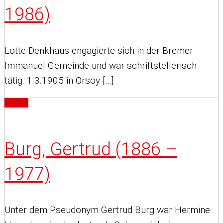
1986)
Lotte Denkhaus engagierte sich in der Bremer
Immanuel-Gemeinde und war schriftstellerisch
tätig. 1.3.1905 in Orsoy […]
Artikel
Burg, Gertrud (1886 –
1977)
Unter dem Pseudonym Gertrud Burg war Hermine