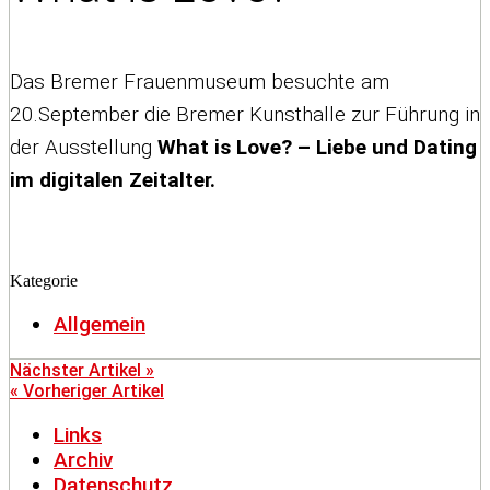
Das Bremer Frauenmuseum besuchte am
20.September die Bremer Kunsthalle zur Führung in
der Ausstellung
What is Love? – Liebe und Dating
im digitalen Zeitalter.
Kategorie
Allgemein
Nächster Artikel »
« Vorheriger Artikel
Links
Archiv
Datenschutz