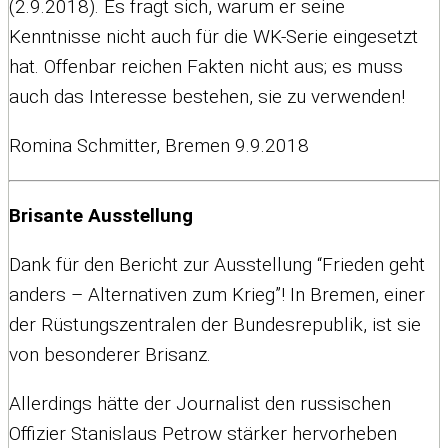
(2.9.2018). Es fragt sich, warum er seine
Kenntnisse nicht auch für die WK-Serie eingesetzt
hat. Offenbar reichen Fakten nicht aus; es muss
auch das Interesse bestehen, sie zu verwenden!
Romina Schmitter, Bremen 9.9.2018
Brisante Ausstellung
Dank für den Bericht zur Ausstellung “Frieden geht
anders – Alternativen zum Krieg”! In Bremen, einer
der Rüstungszentralen der Bundesrepublik, ist sie
von besonderer Brisanz.
Allerdings hätte der Journalist den russischen
Offizier Stanislaus Petrow stärker hervorheben