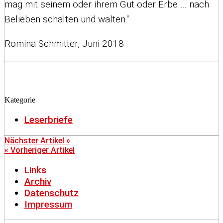
mag mit seinem oder ihrem Gut oder Erbe … nach
Belieben schalten und walten.“
Romina Schmitter, Juni 2018
Kategorie
Leserbriefe
Nächster Artikel »
« Vorheriger Artikel
Links
Archiv
Datenschutz
Impressum