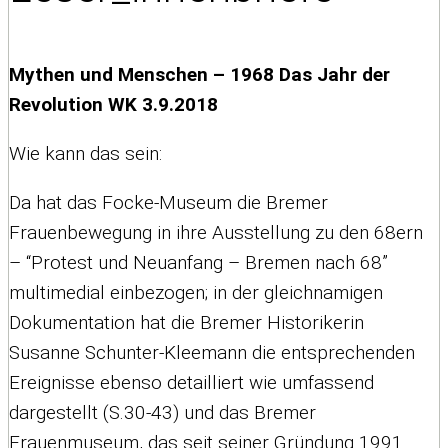
Mythen und Menschen – 1968 Das Jahr der
Revolution WK 3.9.2018
Wie kann das sein:
Da hat das Focke-Museum die Bremer
Frauenbewegung in ihre Ausstellung zu den 68ern
– “Protest und Neuanfang – Bremen nach 68”
multimedial einbezogen; in der gleichnamigen
Dokumentation hat die Bremer Historikerin
Susanne Schunter-Kleemann die entsprechenden
Ereignisse ebenso detailliert wie umfassend
dargestellt (S.30-43) und das Bremer
Frauenmuseum, das seit seiner Gründung 1991