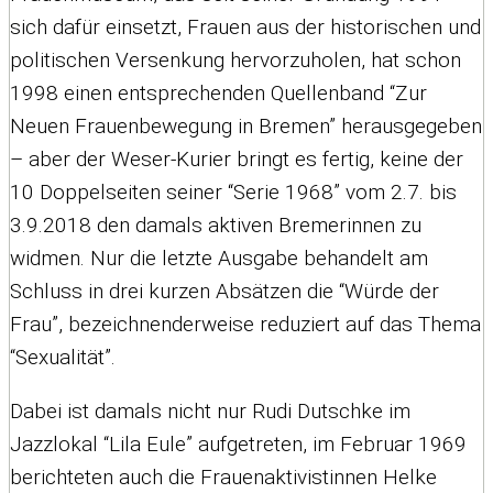
sich dafür einsetzt, Frauen aus der historischen und
politischen Versenkung hervorzuholen, hat schon
1998 einen entsprechenden Quellenband “Zur
Neuen Frauenbewegung in Bremen” herausgegeben
– aber der Weser-Kurier bringt es fertig, keine der
10 Doppelseiten seiner “Serie 1968” vom 2.7. bis
3.9.2018 den damals aktiven Bremerinnen zu
widmen. Nur die letzte Ausgabe behandelt am
Schluss in drei kurzen Absätzen die “Würde der
Frau”, bezeichnenderweise reduziert auf das Thema
“Sexualität”.
Dabei ist damals nicht nur Rudi Dutschke im
Jazzlokal “Lila Eule” aufgetreten, im Februar 1969
berichteten auch die Frauenaktivistinnen Helke