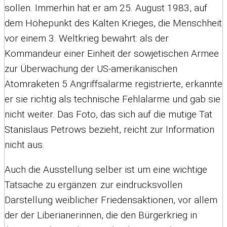
sollen. Immerhin hat er am 25. August 1983, auf
dem Höhepunkt des Kalten Krieges, die Menschheit
vor einem 3. Weltkrieg bewahrt: als der
Kommandeur einer Einheit der sowjetischen Armee
zur Überwachung der US-amerikanischen
Atomraketen 5 Angriffsalarme registrierte, erkannte
er sie richtig als technische Fehlalarme und gab sie
nicht weiter. Das Foto, das sich auf die mutige Tat
Stanislaus Petrows bezieht, reicht zur Information
nicht aus.
Auch die Ausstellung selber ist um eine wichtige
Tatsache zu ergänzen: zur eindrucksvollen
Darstellung weiblicher Friedensaktionen, vor allem
der der Liberianerinnen, die den Bürgerkrieg in