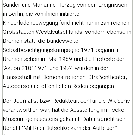
Sander und Marianne Herzog von den Ereignissen
in Berlin, die von ihnen initiierte
Kinderladenbewegung fand nicht nur in zahlreichen
Großstädten Westdeutschlands, sondern ebenso in
Bremen statt, die bundesweite
Selbstbezichtigungskampagne 1971 begann in
Bremen schon im Mai 1969 und die Proteste der
“Aktion 218” 1971 und 1974 wurden in der
Hansestadt mit Demonstrationen, Straßentheater,
Autocorso und öffentlichen Reden begangen.
Der Journalist bzw. Redakteur, der für die WK-Serie
verantwortlich war, hat die Ausstellung im Focke-
Museum genauestens gekannt. Dafür spricht sein
Bericht “Mit Rudi Dutschke kam der Aufbruch”