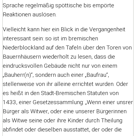
Sprache regelmäßig spöttische bis empörte
Reaktionen auslösen.
Vielleicht kann hier ein Blick in die Vergangenheit
interessant sein: so ist im bremischen
Niederblockland auf den Tafeln über den Toren von
Bauernhäusern wiederholt zu lesen, dass die
eindrucksvollen Gebäude nicht nur von einem
„Bauherr(n)“, sondern auch einer „Baufrau“,
stellenweise von ihr alleine errichtet wurden. Oder
es heißt in den Stadt-Bremischen Statuten von
1433, einer Gesetzessammlung: „Wenn einer unsrer
Bürger als Witwer, oder eine unserer Bürgerinnen
als Witwe seine oder ihre Kinder durch Theilung
abfindet oder dieselben ausstattet, der oder die