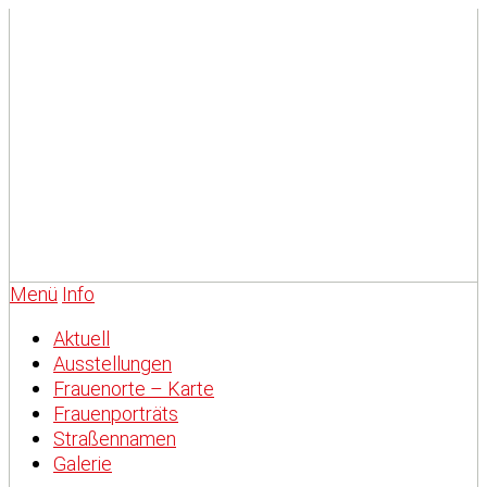
Menü
Info
Aktuell
Ausstellungen
Frauenorte – Karte
Frauenporträts
Straßennamen
Galerie