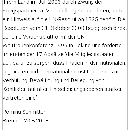
ihrem Land im Juli 2003 durch Zwang der
Kriegsparteien zu Verhandlungen beendeten, hätte
ein Hinweis auf die UN-Resolution 1325 gehört. Die
Resolution vom 31. Oktober 2000 bezog sich direkt
auf eine “Aktionsplattform” der UN-
Weltfrauenkonferenz 1995 in Peking und forderte
im ersten der 17 Absätze “die Mitgliedsstaaten…
auf, dafür zu sorgen, dass Frauen in den nationalen,
regionalen und internationalen Institutionen… zur
Verhütung, Bewältigung und Beilegung von
Konflikten auf allen Entscheidungsebenen stärker
vertreten sind”.
Romina Schmitter
Bremen, 20.8.2018