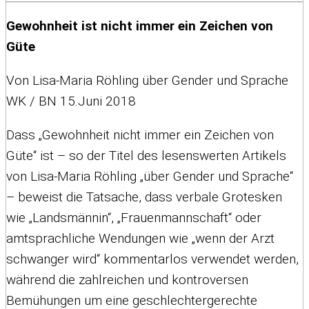
Gewohnheit ist nicht immer ein Zeichen von
Güte
Von Lisa-Maria Röhling über Gender und Sprache
WK / BN 15.Juni 2018
Dass „Gewohnheit nicht immer ein Zeichen von
Güte“ ist – so der Titel des lesenswerten Artikels
von Lisa-Maria Röhling „über Gender und Sprache“
– beweist die Tatsache, dass verbale Grotesken
wie „Landsmännin“, „Frauenmannschaft“ oder
amtsprachliche Wendungen wie „wenn der Arzt
schwanger wird“ kommentarlos verwendet werden,
während die zahlreichen und kontroversen
Bemühungen um eine geschlechtergerechte