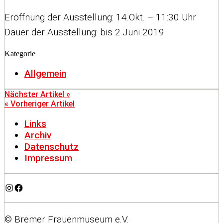
Eröffnung der Ausstellung: 14.Okt. – 11:30 Uhr
Dauer der Ausstellung: bis 2.Juni 2019
Kategorie
Allgemein
Nächster Artikel »
« Vorheriger Artikel
Links
Archiv
Datenschutz
Impressum
Instagram
Facebook
© Bremer Frauenmuseum e.V.