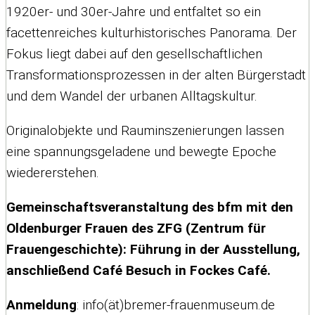
1920er- und 30er-Jahre und entfaltet so ein
facettenreiches kulturhistorisches Panorama. Der
Fokus liegt dabei auf den gesellschaftlichen
Transformationsprozessen in der alten Bürgerstadt
und dem Wandel der urbanen Alltagskultur.
Originalobjekte und Rauminszenierungen lassen
eine spannungsgeladene und bewegte Epoche
wiedererstehen.
Gemeinschaftsveranstaltung des bfm mit den
Oldenburger Frauen des ZFG (Zentrum für
Frauengeschichte): Führung in der Ausstellung,
anschließend Café Besuch in Fockes Café.
Anmeldung
: info(ät)bremer-frauenmuseum.de