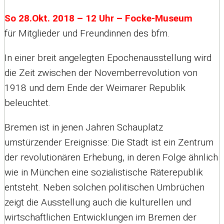
So 28.Okt. 2018 – 12 Uhr – Focke-Museum
für Mitglieder und Freundinnen des bfm.
In einer breit angelegten Epochenausstellung wird
die Zeit zwischen der Novemberrevolution von
1918 und dem Ende der Weimarer Republik
beleuchtet.
Bremen ist in jenen Jahren Schauplatz
umstürzender Ereignisse: Die Stadt ist ein Zentrum
der revolutionären Erhebung, in deren Folge ähnlich
wie in München eine sozialistische Räterepublik
entsteht. Neben solchen politischen Umbrüchen
zeigt die Ausstellung auch die kulturellen und
wirtschaftlichen Entwicklungen im Bremen der