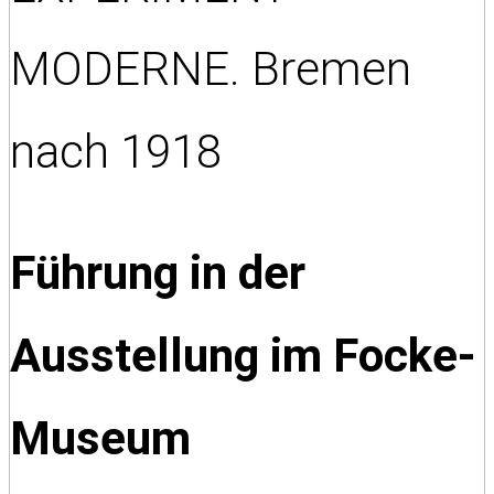
MODERNE. Bremen
nach 1918
Führung in der
Ausstellung
im Focke-
Museum