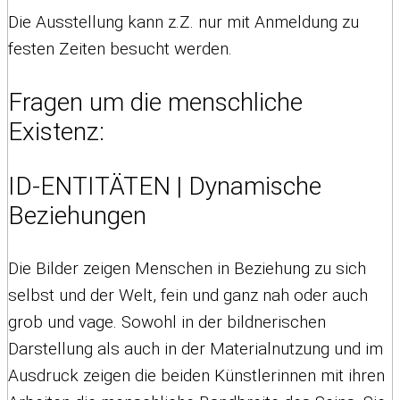
Die Ausstellung kann z.Z. nur mit Anmeldung zu
festen Zeiten besucht werden.
Fragen um die menschliche
Existenz:
ID-ENTITÄTEN | Dynamische
Beziehungen
Die Bilder zeigen Menschen in Beziehung zu sich
selbst und der Welt, fein und ganz nah oder auch
grob und vage. Sowohl in der bildnerischen
Darstellung als auch in der Materialnutzung und im
Ausdruck zeigen die beiden Künstlerinnen mit ihren