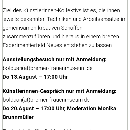
Ziel des Künstlerinnen-Kollektivs ist es, die ihnen
jeweils bekannten Techniken und Arbeitsansätze im
gemeinsamen kreativen Schaffen
zusammenzuführen und hieraus in einem breiten
Experimentierfeld Neues entstehen zu lassen.
Ausstellungsbesuch nur mit Anmeldung:
bolduan(ät)bremer-frauenmuseum.de
Do 13.August – 17:00 Uhr
Künstlerinnen-Gespräch nur mit Anmeldung:
bolduan(ät)bremer-frauenmseum.de
Do 20.Agust – 17:00 Uhr, Moderation Monika
Brunnmüller