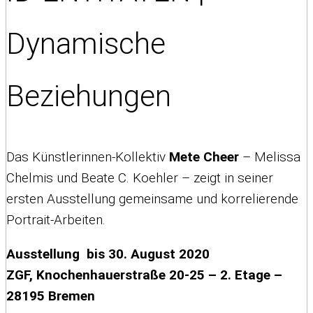
Dynamische
Beziehungen
Das Künstlerinnen-Kollektiv
Mete Cheer
– Melissa
Chelmis und Beate C. Koehler – zeigt in seiner
ersten Ausstellung gemeinsame und korrelierende
Portrait-Arbeiten.
Ausstellung bis 30. August 2020
ZGF, Knochenhauerstraße 20-25 – 2. Etage –
28195 Bremen