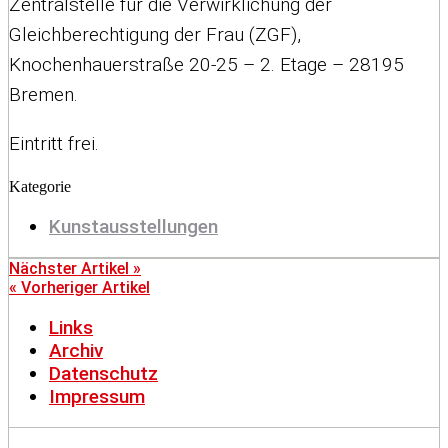
Zentralstelle für die Verwirklichung der
Gleichberechtigung der Frau (ZGF),
Knochenhauerstraße 20-25 – 2. Etage – 28195
Bremen.
Eintritt frei.
Kategorie
Kunstausstellungen
Nächster Artikel »
« Vorheriger Artikel
Links
Archiv
Datenschutz
Impressum