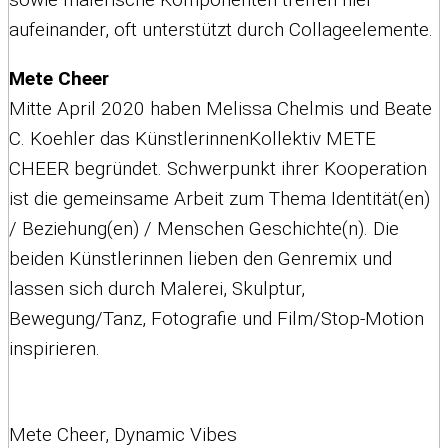
aufeinander, oft unterstützt durch Collageelemente.
Mete Cheer
Mitte April 2020 haben Melissa Chelmis und Beate
C. Koehler das KünstlerinnenKollektiv METE
CHEER begründet. Schwerpunkt ihrer Kooperation
ist die gemeinsame Arbeit zum Thema Identität(en)
/ Beziehung(en) / Menschen Geschichte(n). Die
beiden Künstlerinnen lieben den Genremix und
lassen sich durch Malerei, Skulptur,
Bewegung/Tanz, Fotografie und Film/Stop-Motion
inspirieren.
Mete Cheer, Dynamic Vibes