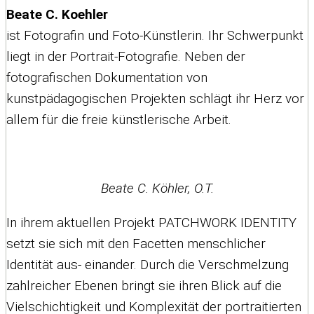
Beate C. Koehler
ist Fotografin und Foto-Künstlerin. Ihr Schwerpunkt
liegt in der Portrait-Fotografie. Neben der
fotografischen Dokumentation von
kunstpädagogischen Projekten schlägt ihr Herz vor
allem für die freie künstlerische Arbeit.
Beate C. Köhler, O.T.
In ihrem aktuellen Projekt PATCHWORK IDENTITY
setzt sie sich mit den Facetten menschlicher
Identität aus- einander. Durch die Verschmelzung
zahlreicher Ebenen bringt sie ihren Blick auf die
Vielschichtigkeit und Komplexität der portraitierten