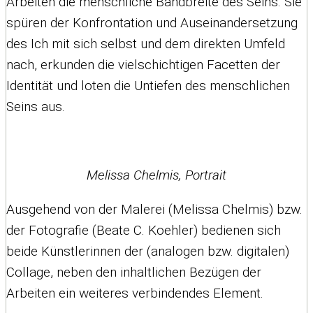
Arbeiten die menschliche Bandbreite des Seins. Sie
spüren der Konfrontation und Auseinandersetzung
des Ich mit sich selbst und dem direkten Umfeld
nach, erkunden die vielschichtigen Facetten der
Identität und loten die Untiefen des menschlichen
Seins aus.
Melissa Chelmis, Portrait
Ausgehend von der Malerei (Melissa Chelmis) bzw.
der Fotografie (Beate C. Koehler) bedienen sich
beide Künstlerinnen der (analogen bzw. digitalen)
Collage, neben den inhaltlichen Bezügen der
Arbeiten ein weiteres verbindendes Element.