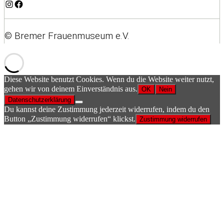
Instagram
Facebook
© Bremer Frauenmuseum e.V.
Diese Website benutzt Cookies. Wenn du die Website weiter nutzt,
gehen wir von deinem Einverständnis aus.
OK
Nein
Datenschutzerklärung
Du kannst deine Zustimmung jederzeit widerrufen, indem du den
Button „Zustimmung widerrufen“ klickst.
Zustimmung widerrufen