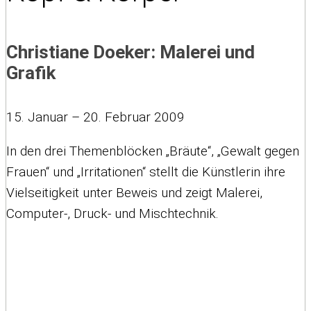
Christiane Doeker: Malerei und
Grafik
15. Januar – 20. Februar 2009
In den drei Themenblöcken „Bräute“, „Gewalt gegen
Frauen“ und „Irritationen“ stellt die Künstlerin ihre
Vielseitigkeit unter Beweis und zeigt Malerei,
Computer-, Druck- und Mischtechnik.