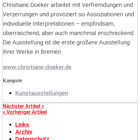
Christiane Doeker arbeitet mit Verfremdungen und
Verzerrungen und provoziert so Assoziationen und
individuelle Interpretationen – empfindsam,
überraschend, aber auch manchmal erschreckend.
Die Ausstellung ist die erste größere Ausstellung
ihrer Werke in Bremen.
www.christiane-doeker.de
Kategorie
Kunstausstellungen
Nächster Artikel »
« Vorheriger Artikel
Links
Archiv
Datenschutz