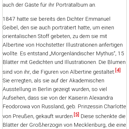
auch der Gäste für ihr Porträtalbum an.
1847 hatte sie bereits den Dichter Emmanuel
Geibel, den sie auch porträtiert hatte, um einen
orientalischen Stoff gebeten, zu dem sie mit
Albertine von Hochstetter Illustrationen anfertigen
wollte. Es entstand „Morgenländischer Mythus“, 15
Blätter mit Gedichten und Illustrationen. Die Blumen
[4]
sind von ihr, die Figuren von Albertine gestaltet.
Sie erregten, als sie auf der Akademischen
Ausstellung in Berlin gezeigt wurden, so viel
Aufsehen, dass sie von der Kaiserin Alexandra
Feodorowa von Russland, geb. Prinzessin Charlotte
[5]
von Preußen, gekauft wurden.
Diese schenkte die
Blätter der Großherzogin von Mecklenburg, die eine