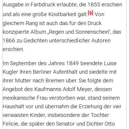
Ausgabe in Farbdruck erlaubte, die 1855 erschien
[6]
und als eine große Kostbarkeit galt.
Von
gleichem Rang ist auch das für den Druck
konzipierte Album „Regen und Sonnenschein“, das
1866 zu Gedichten unterschiedlicher Autoren
erschien.
Im September des Jahres 1849 beendete Luise
Kugler ihren Berliner Aufenthalt und siedelte mit
ihrer Mutter nach Bremen über. Sie folgte dem
Angebot des Kaufmanns Adolf Meyer, dessen
mexikanische Frau verstorben war, stand seinem
Haushalt vor und übernahm die Erziehung der vier
verwaisten Kinder, insbesondere der Tochter
Felicie, die später den Senator und Dichter Otto