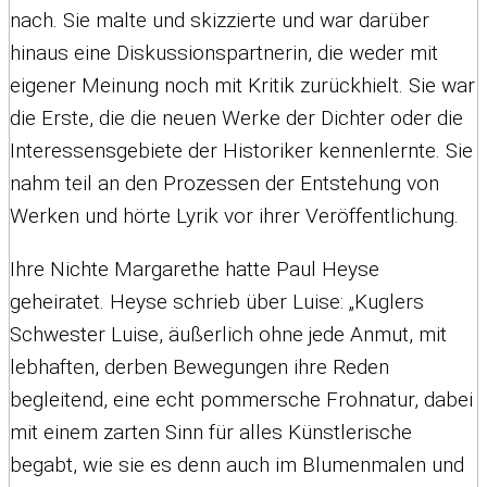
nach. Sie malte und skizzierte und war darüber
hinaus eine Diskussionspartnerin, die weder mit
eigener Meinung noch mit Kritik zurückhielt. Sie war
die Erste, die die neuen Werke der Dichter oder die
Interessensgebiete der Historiker kennenlernte. Sie
nahm teil an den Prozessen der Entstehung von
Werken und hörte Lyrik vor ihrer Veröffentlichung.
Ihre Nichte Margarethe hatte Paul Heyse
geheiratet. Heyse schrieb über Luise: „Kuglers
Schwester Luise, äußerlich ohne jede Anmut, mit
lebhaften, derben Bewegungen ihre Reden
begleitend, eine echt pommersche Frohnatur, dabei
mit einem zarten Sinn für alles Künstlerische
begabt, wie sie es denn auch im Blumenmalen und