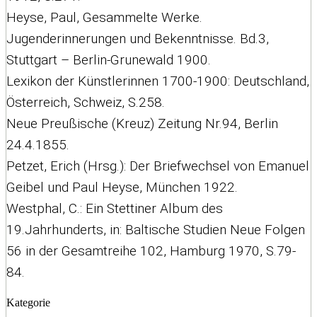
Heyse, Paul, Gesammelte Werke.
Jugenderinnerungen und Bekenntnisse. Bd.3,
Stuttgart – Berlin-Grunewald 1900.
Lexikon der Künstlerinnen 1700-1900: Deutschland,
Österreich, Schweiz, S.258.
Neue Preußische (Kreuz) Zeitung Nr.94, Berlin
24.4.1855.
Petzet, Erich (Hrsg.): Der Briefwechsel von Emanuel
Geibel und Paul Heyse, München 1922.
Westphal, C.: Ein Stettiner Album des
19.Jahrhunderts, in: Baltische Studien Neue Folgen
56 in der Gesamtreihe 102, Hamburg 1970, S.79-
84.
Kategorie