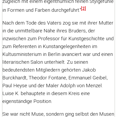
zugleich mit einem eigenthümlich feinen Stylgefühle
[2]
in Formen und Farben durchgeführt.“
Nach dem Tode des Vaters zog sie mit ihrer Mutter
in die unmittelbare Nähe ihres Bruders, der
inzwischen zum Professor für Kunstgeschichte und
zum Referenten in Kunstangelegenheiten im
Kultusministerium in Berlin avanciert war und einen
literarischen Salon unterhielt. Zu seinen
bedeutendsten Mitgliedern gehörten Jakob
Burckhardt, Theodor Fontane, Emmanuel Geibel,
Paul Heyse und der Maler Adolph von Menzel.
Luise K. behauptete in diesem Kreis eine
eigenständige Position.
Sie war nicht Muse, sondern ging selbst den Musen