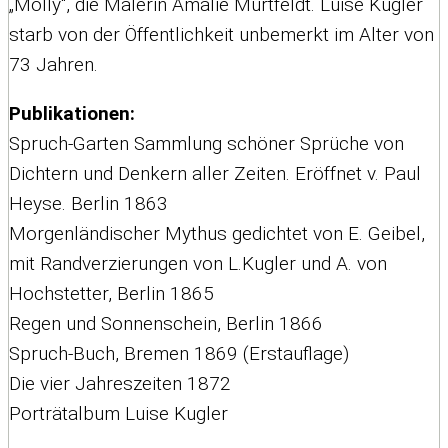
„Molly“, die Malerin Amalie Murtfeldt. Luise Kugler
starb von der Öffentlichkeit unbemerkt im Alter von
73 Jahren.
Publikationen:
Spruch-Garten Sammlung schöner Sprüche von
Dichtern und Denkern aller Zeiten. Eröffnet v. Paul
Heyse. Berlin 1863
Morgenländischer Mythus gedichtet von E. Geibel,
mit Randverzierungen von L.Kugler und A. von
Hochstetter, Berlin 1865
Regen und Sonnenschein, Berlin 1866
Spruch-Buch, Bremen 1869 (Erstauflage)
Die vier Jahreszeiten 1872
Porträtalbum Luise Kugler