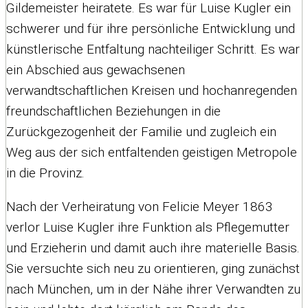
Gildemeister heiratete. Es war für Luise Kugler ein
schwerer und für ihre persönliche Entwicklung und
künstlerische Entfaltung nachteiliger Schritt. Es war
ein Abschied aus gewachsenen
verwandtschaftlichen Kreisen und hochanregenden
freundschaftlichen Beziehungen in die
Zurückgezogenheit der Familie und zugleich ein
Weg aus der sich entfaltenden geistigen Metropole
in die Provinz.
Nach der Verheiratung von Felicie Meyer 1863
verlor Luise Kugler ihre Funktion als Pflegemutter
und Erzieherin und damit auch ihre materielle Basis.
Sie versuchte sich neu zu orientieren, ging zunächst
nach München, um in der Nähe ihrer Verwandten zu