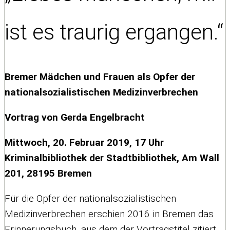
ist es traurig ergangen.“
Bremer Mädchen und Frauen als Opfer der
nationalsozialistischen Medizinverbrechen
Vortrag von Gerda Engelbracht
Mittwoch, 20. Februar 2019, 17 Uhr
Kriminalbibliothek der Stadtbibliothek, Am Wall
201, 28195 Bremen
Für die Opfer der nationalsozialistischen
Medizinverbrechen erschien 2016 in Bremen das
Erinnerungsbuch, aus dem der Vortragstitel zitiert.