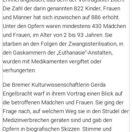
Die Zahl der darin genannten 822 Kinder, Frauen
und Männer hat sich inzwischen auf 886 erhöht.
Unter den Opfern waren mindestens 430 Mädchen
und Frauen, im Alter von 2 bis 93 Jahren. Sie
starben an den Folgen der Zwangssterilisation, in
den Gaskammern der „Euthanasie“-Anstalten,
wurden mit Medikamenten vergiftet oder
verhungerten.
Die Bremer Kulturwissenschaftlerin Gerda
Engelbracht warf in ihrem Vortrag einen Blick auf
die betroffenen Mädchen und Frauen. Sie ging der
Frage nach, auf welchem Weg sie in den Strudel der
Medizinverbrechen geraten sind und gab den
Opfern in biografischen Skizzen Stimme und