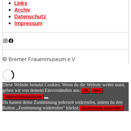
Links
Archiv
Datenschutz
Impressum
Instagram
Facebook
© Bremer Frauenmuseum e.V.
Diese Website benutzt Cookies. Wenn du die Website weiter nutzt,
gehen wir von deinem Einverständnis aus.
OK
Nein
Datenschutzerklärung
Du kannst deine Zustimmung jederzeit widerrufen, indem du den
Button „Zustimmung widerrufen“ klickst.
Zustimmung widerrufen