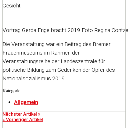
Gesicht.
Vortrag Gerda Engelbracht 2019 Foto Regina Contz
Die Veranstaltung war ein Beitrag des Bremer
Frauenmuseums im Rahmen der
Veranstaltungsreihe der Landeszentrale für
politische Bildung zum Gedenken der Opfer des
Nationalsozialismus 2019.
Kategorie
Allgemein
Nächster Artikel »
« Vorheriger Artikel