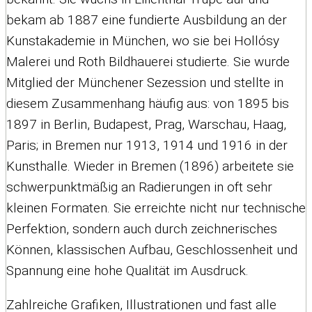
bekam ab 1887 eine fundierte Ausbildung an der
Kunstakademie in München, wo sie bei Hollósy
Malerei und Roth Bildhauerei studierte. Sie wurde
Mitglied der Münchener Sezession und stellte in
diesem Zusammenhang häufig aus: von 1895 bis
1897 in Berlin, Budapest, Prag, Warschau, Haag,
Paris; in Bremen nur 1913, 1914 und 1916 in der
Kunsthalle. Wieder in Bremen (1896) arbeitete sie
schwerpunktmäßig an Radierungen in oft sehr
kleinen Formaten. Sie erreichte nicht nur technische
Perfektion, sondern auch durch zeichnerisches
Können, klassischen Aufbau, Geschlossenheit und
Spannung eine hohe Qualität im Ausdruck.
Zahlreiche Grafiken, Illustrationen und fast alle