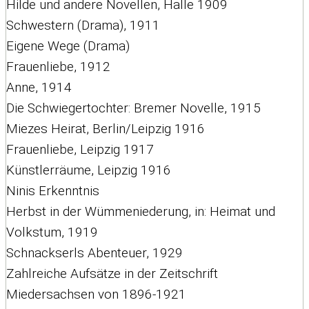
Hilde und andere Novellen, Halle 1909
Schwestern (Drama), 1911
Eigene Wege (Drama)
Frauenliebe, 1912
Anne, 1914
Die Schwiegertochter: Bremer Novelle, 1915
Miezes Heirat, Berlin/Leipzig 1916
Frauenliebe, Leipzig 1917
Künstlerräume, Leipzig 1916
Ninis Erkenntnis
Herbst in der Wümmeniederung, in: Heimat und
Volkstum, 1919
Schnackserls Abenteuer, 1929
Zahlreiche Aufsätze in der Zeitschrift
Miedersachsen von 1896-1921