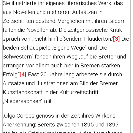
Sie illustrierte ihr eigenes literarisches Werk, das
aus Novellen und mehreren Aufsätzen in
Zeitschriften bestand. Verglichen mit ihren Bildern
fallen die Novellen ab. Die zeitgenössische Kritik
sprach von „leicht hinfließendem Plauderton.“
[3]
Die
beiden Schauspiele ,Eigene Wege` und ,Die
Schwestern` fanden ihren Weg „auf die Bretter und
errangen vor allem auch hier in Bremen starken
Erfolg.“
[4]
Fast 20 Jahre lang arbeitete sie durch
Aufsätze und Illustrationen am Bild der Bremer
Kunstlandschaft in der Kulturzeitschrift
„Niedersachsen“ mit.
„Olga Cordes genoss in der Zeit ihres Wirkens
Anerkennung: Bereits zwischen 1895 und 1897