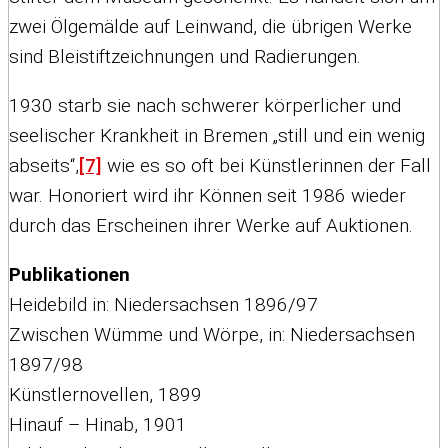
zwei Ölgemälde auf Leinwand, die übrigen Werke
sind Bleistiftzeichnungen und Radierungen.
1930 starb sie nach schwerer körperlicher und
seelischer Krankheit in Bremen „still und ein wenig
abseits“,
[7]
wie es so oft bei Künstlerinnen der Fall
war. Honoriert wird ihr Können seit 1986 wieder
durch das Erscheinen ihrer Werke auf Auktionen.
Publikationen
Heidebild in: Niedersachsen 1896/97
Zwischen Wümme und Wörpe, in: Niedersachsen
1897/98
Künstlernovellen, 1899
Hinauf – Hinab, 1901