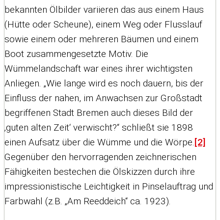
bekannten Ölbilder variieren das aus einem Haus
(Hütte oder Scheune), einem Weg oder Flusslauf
sowie einem oder mehreren Bäumen und einem
Boot zusammengesetzte Motiv. Die
Wümmelandschaft war eines ihrer wichtigsten
Anliegen. „Wie lange wird es noch dauern, bis der
Einfluss der nahen, im Anwachsen zur Großstadt
begriffenen Stadt Bremen auch dieses Bild der
‚guten alten Zeit‘ verwischt?“ schließt sie 1898
einen Aufsatz über die Wümme und die Wörpe.
[2]
Gegenüber den hervorragenden zeichnerischen
Fähigkeiten bestechen die Ölskizzen durch ihre
impressionistische Leichtigkeit in Pinselauftrag und
Farbwahl (z.B. „Am Reeddeich“ ca. 1923).