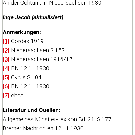
An der Ochtum, in: Niedersachsen 1930
Inge Jacob (aktualisiert)
Anmerkungen:
[1]
Cordes 1919.
[2]
Niedersachsen S.157.
[3]
Niedersachsen 1916/17.
[4]
BN 12.11.1930.
[5]
Cyrus S.104.
[6]
BN 12.11.1930.
[7]
ebda.
Literatur und Quellen:
Allgemeines Künstler-Lexikon Bd. 21, S.177
Bremer Nachrichten 12.11.1930