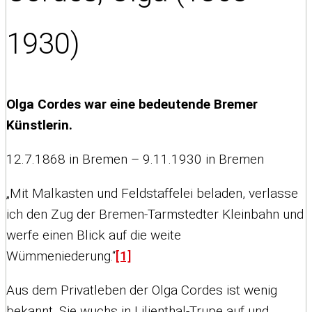
1930)
Olga Cordes war eine bedeutende Bremer
Künstlerin.
12.7.1868 in Bremen – 9.11.1930 in Bremen
„Mit Malkasten und Feldstaffelei beladen, verlasse
ich den Zug der Bremen-Tarmstedter Kleinbahn und
werfe einen Blick auf die weite
Wümmeniederung.“
[1]
Aus dem Privatleben der Olga Cordes ist wenig
bekannt. Sie wuchs in Lilienthal-Trupe auf und