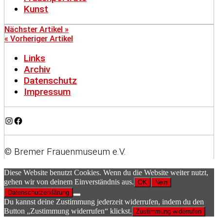
Kunst
Nächster Artikel »
« Vorheriger Artikel
Links
Archiv
Datenschutz
Impressum
Instagram
Facebook
© Bremer Frauenmuseum e.V.
Diese Website benutzt Cookies. Wenn du die Website weiter nutzt,
gehen wir von deinem Einverständnis aus.
OK
Nein
Datenschutzerklärung
Du kannst deine Zustimmung jederzeit widerrufen, indem du den
Button „Zustimmung widerrufen“ klickst.
Zustimmung widerrufen